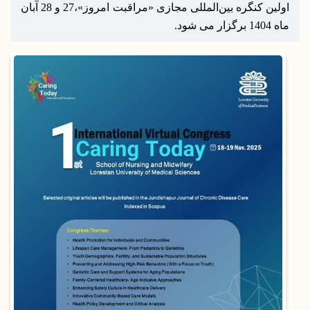
اولین کنگره بین‌المللی مجازی «مراقبت امروز»،27 و 28 آبان
ماه 1404 برگزار می شود.