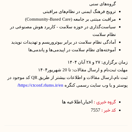
گروه‌های سنی
ترویج فرهنگ ایمنی در نظام‌های مراقبتی
مراقبت مبتنی بر جامعه (Community-Based Care)
سیاست‌گذاری در حوزه سلامت - کاربرد هوش مصنوعی در
نظام‌ سلامت
آمادگی نظام سلامت در برابر بیوتروریسم و تهدیدات نوپدید
آموخته‌های نظام سلامت در اپیدمی‌ها و پاندمی‌ها
زمان برگزاری: ۲۷ و ۲۸ آبان ۱۴۰۴
مهلت ثبت‌نام و ارسال مقالات: تا 20 شهریور۱۴۰۴
ثبت نام،ارسال مقالات و اطلاعات بیشتر از طریق QR کد موجود در
پوستر و یا وب سایت رسمی کنگره
https://ctconf.rlums.ir/en/
گروه خبری :
اخبار,اطلاعیه ها
کد خبر :
7557