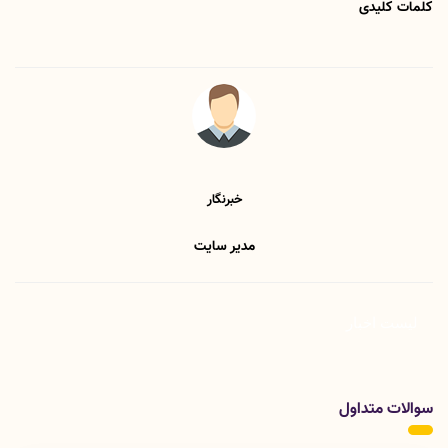
کلمات کلیدی
خبرنگار
مدیر سایت
لیست اخبار
سوالات متداول