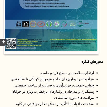
محورهای کنگره:
ارتقای سلامت در سطح فرد و جامعه
مراقبت در بیماری‌های حاد و مزمن از کودکی تا سالمندی
جوانی جمعیت، فرزندآوری و صیانت از ساختار جمعیتی
پیشگیری و مداخله در رفتارهای پرخطر به ویژه در جوانان
مراقبت‌های دوره سالمندی
سلامت خانواده با تأکید بر نقش نظام مراقبتی در کلیه