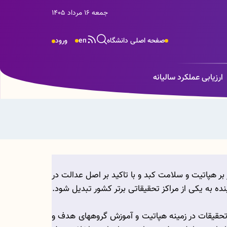
جمعه 16 مرداد 1405
صفحه اصلی دانشگاه
en
ورود
ارزیابی عملکرد سالیانه
 بر هپاتیت و سلامت کبد و با تاکید بر اصل عدالت در
.
تحقیقات در زمینه هپاتیت و آموزش گروههای هدف و