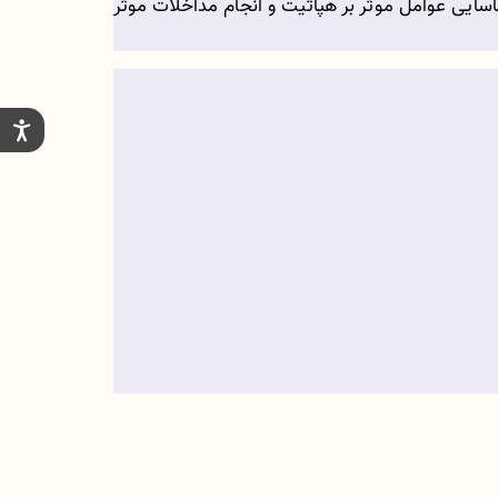
اسایی عوامل موثر بر هپاتیت و انجام مداخلات موثر