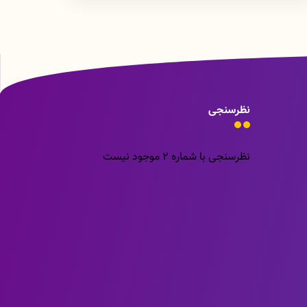
نظرسنجی
نظرسنجی با شماره 2 موجود نیست