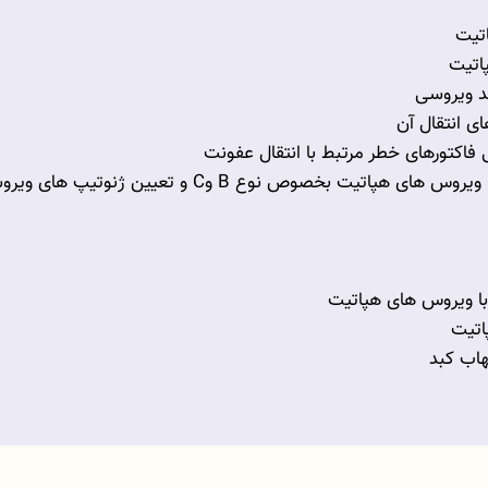
با ویروس های هپاتیت