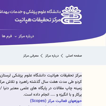
دانشگاه علوم پزشکی و خدمات بهداشت
مرکز تحقیقات هپاتیت
درباره مرکز
فرم ها
صفحه اصلی
درباره مرکز
معرفی مرکز
کردو طی مدت هفت سال گذشته راهبرد و تلاش مرکز 
زمینه چاپ مقالات در پایگاه های علمی معتبر دنیا 
پرکار و با انگیزه و .... انجام داده است.
حوزه­های فعالیت مرکز
(
Scopes
)