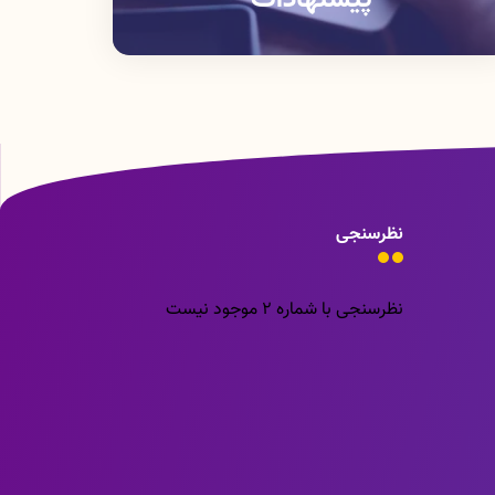
نظرسنجی
نظرسنجی با شماره 2 موجود نیست